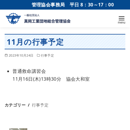
管理協会事務局 平日 8：30～17：00
11月の行事予定
2023年10月24日
行事予定
普通救命講習会
11月16日(木)13時30分 協会大和室
カテゴリー
行事予定